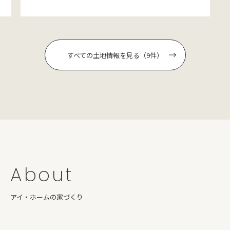
すべての土地情報を見る（9件）
About
アイ・ホームの家づくり