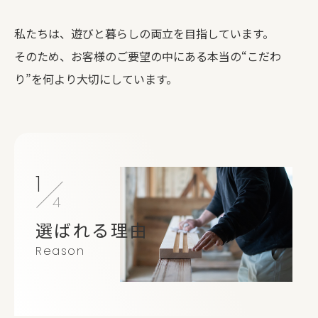
私たちは、遊びと暮らしの両立を目指しています。
そのため、お客様のご要望の中にある本当の“こだわ
り”を何より大切にしています。
1
4
選ばれる理由
Reason