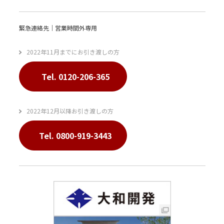
緊急連絡先｜営業時間外専用
2022年11月までにお引き渡しの方
Tel. 0120-206-365
2022年12月以降お引き渡しの方
Tel. 0800-919-3443