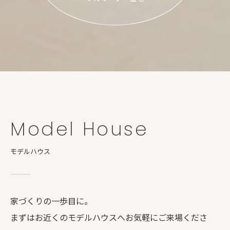
Model House
モデルハウス
家づくりの一歩目に。
まずはお近くのモデルハウスへお気軽にご来場くださ