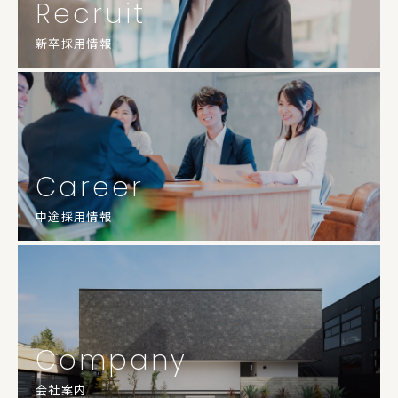
Recruit
新卒採用情報
Career
中途採用情報
Company
会社案内