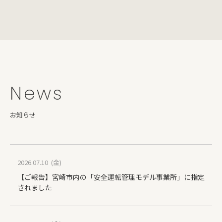
News
お知らせ
2026.07.10 (金)
【ご報告】宮崎市内の「安全運転管理モデル事業所」に指定
されました