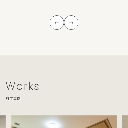
Works
施工事例