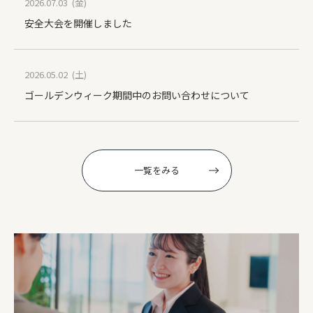
2026.07.03 (金)
安全大会を開催しました
2026.05.02 (土)
ゴールデンウィーク期間中のお問い合わせについて
一覧をみる