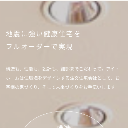
地震に強い健康住宅を
フルオーダーで実現
構造も、性能も、設計も、細部までこだわって。
アイ・
ホームは住環境をデザインする注文住宅会社として、お
客様の家づくり、そして未来づくりをお手伝いします。
構造