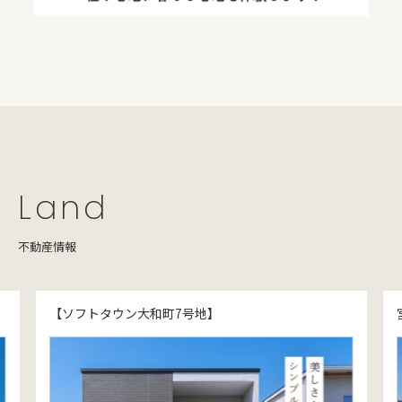
Land
不動産情報
【ソフトタウン大和町7号地】