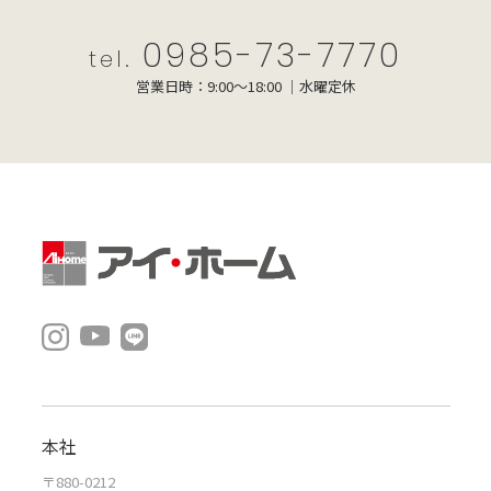
0985-73-7770
tel.
営業日時：9:00～18:00 ｜水曜定休
本社
〒880-0212