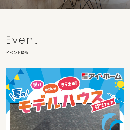
Event
イベント情報