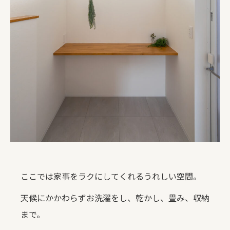
ここでは家事をラクにしてくれるうれしい空間。
天候にかかわらずお洗濯をし、乾かし、畳み、収納
まで。