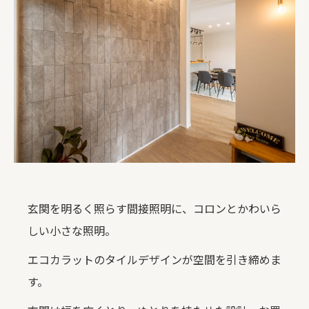
玄関を明るく照らす間接照明に、コロンとかわいら
しい小さな照明。
エコカラットのタイルデザインが空間を引き締めま
す。