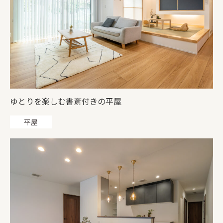
ゆとりを楽しむ書斎付きの平屋
平屋