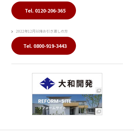
Tel. 0120-206-365
2022年12月以降お引き渡しの方
Tel. 0800-919-3443