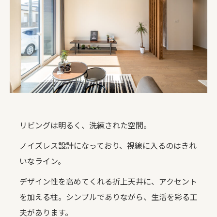
リビングは明るく、洗練された空間。
ノイズレス設計になっており、視線に入るのはきれ
いなライン。
デザイン性を高めてくれる折上天井に、アクセント
を加える柱。シンプルでありながら、生活を彩る工
夫があります。