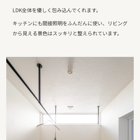
LDK全体を優しく包み込んでくれます。
キッチンにも間接照明をふんだんに使い、リビング
から見える景色はスッキリと整えられています。