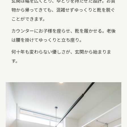
玄関は幅を広くとり、ゆとりを持たせた設計。お買
物から帰ってきても、混雑せずゆっくりと靴を脱ぐ
ことができます。
カウンターにお子様を座らせ、靴を履かせる。老後
は腰を掛けてゆっくりと立ち座り。
何十年も変わらない優しさが、玄関から始まりま
す。