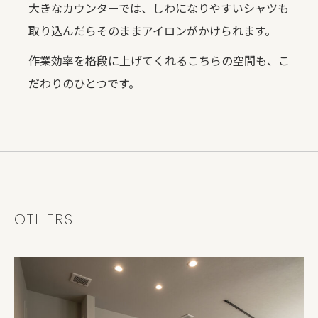
大きなカウンターでは、しわになりやすいシャツも
取り込んだらそのままアイロンがかけられます。
作業効率を格段に上げてくれるこちらの空間も、こ
だわりのひとつです。
OTHERS