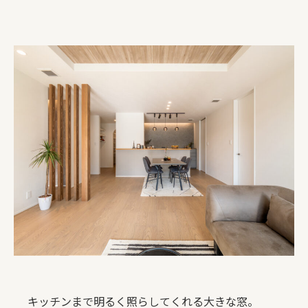
キッチンまで明るく照らしてくれる大きな窓。