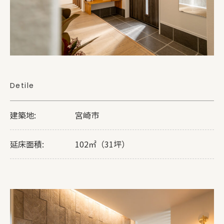
Detile
建築地:
宮崎市
延床面積:
102㎡（31坪）