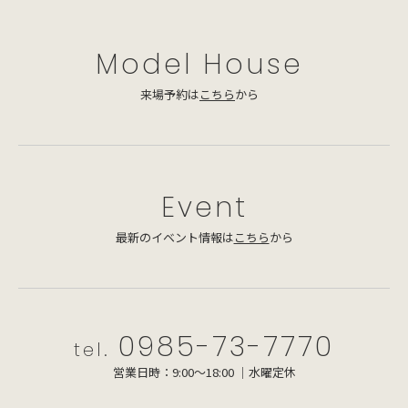
Model House
来場予約は
こちら
から
Event
最新のイベント情報は
こちら
から
0985-73-7770
tel.
営業日時：9:00～18:00 ｜水曜定休