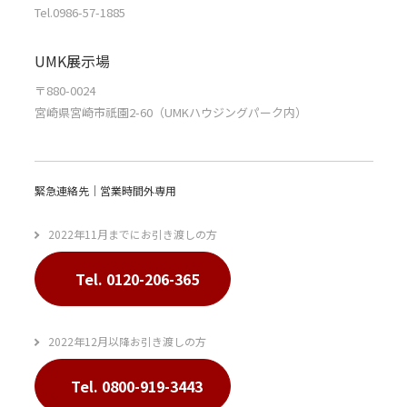
Tel.0986-57-1885
UMK展示場
〒880-0024
宮崎県宮崎市祇園2-60（UMKハウジングパーク内）
緊急連絡先｜営業時間外専用
2022年11月までにお引き渡しの方
Tel. 0120-206-365
2022年12月以降お引き渡しの方
Tel. 0800-919-3443