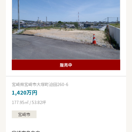
販売中
宮崎県宮崎市大塚町迫田260-6
1,420万円
177.95㎡ / 53.82坪
宮崎市