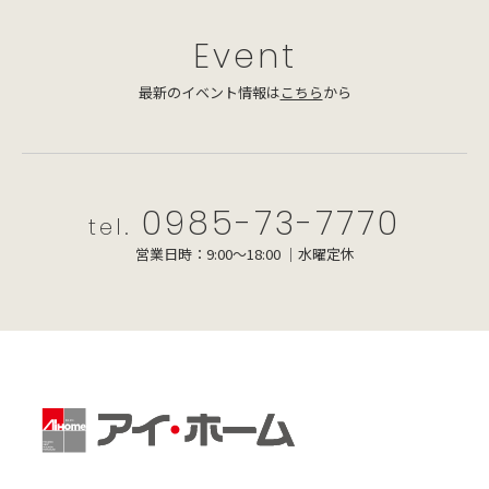
Event
最新のイベント情報は
こちら
から
0985-73-7770
tel.
営業日時：9:00～18:00 ｜水曜定休