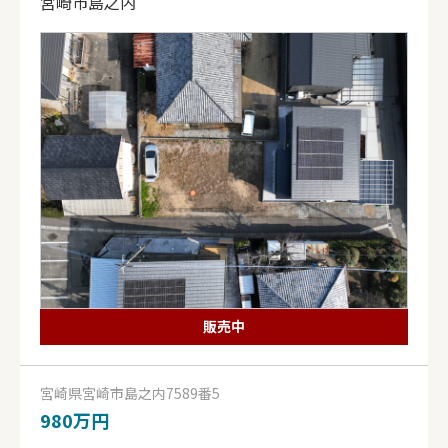
宮崎市島之内
販売中
宮崎県宮崎市島之内7589番5
980万円