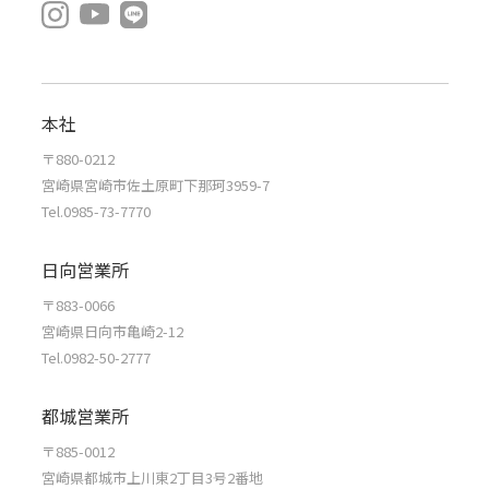
本社
〒880-0212
宮崎県宮崎市佐土原町下那珂3959-7
Tel.0985-73-7770
日向営業所
〒883-0066
宮崎県日向市亀崎2-12
Tel.0982-50-2777
都城営業所
〒885-0012
宮崎県都城市上川東2丁目3号2番地