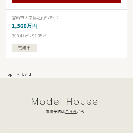
宮崎市大字島之内9783-4
1,560万円
300.47㎡ / 91.05坪
宮崎市
Top
Land
Model House
来場予約は
こちら
から