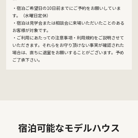
・宿泊ご希望日の10日前までにご予約をお願いしていま
す。（水曜日定休）
・宿泊は見学会または相談会に来場いただいたことのある
お客様が対象です。
・ご利用にあたっての注意事項・利用規約をご説明させて
いただきます。それらをお守り頂けない事実が確認された
場合は、直ちに退室をお願いすることがございます。予め
ご了承下さい。
宿泊可能なモデルハウス