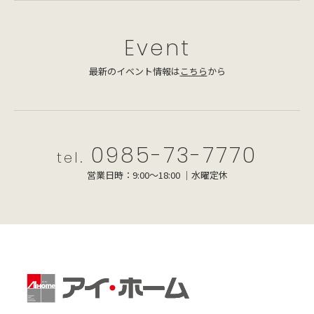
Event
最新のイベント情報は
こちら
から
0985-73-7770
tel.
営業日時：9:00～18:00 ｜水曜定休