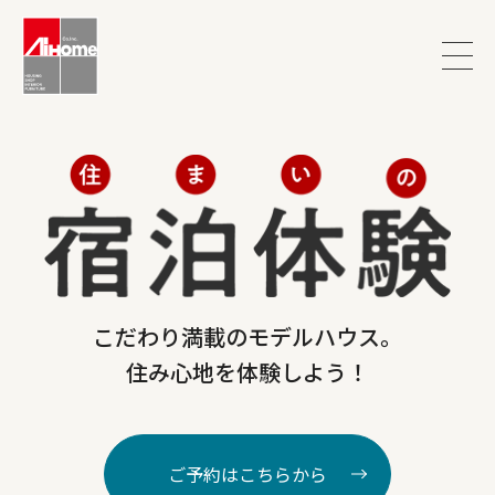
こだわり満載のモデルハウス。
住み心地を体験しよう！
ご予約はこちらから