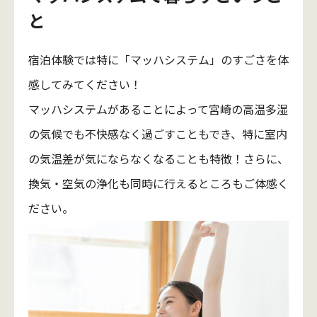
と
宿泊体験では特に「マッハシステム」のすごさを体
感してみてください！
マッハシステムがあることによって宮崎の高温多湿
の気候でも不快感なく過ごすこともでき、特に室内
の気温差が気にならなくなることも特徴！さらに、
換気・空気の浄化も同時に行えるところもご体感く
ださい。