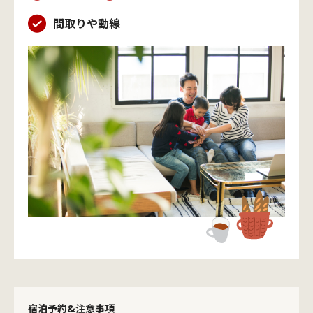
間取りや動線
宿泊予約&注意事項