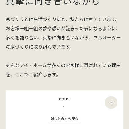
真摯に向き合いながら
家づくりとは生活づくりだと、私たちは考えています。
お客様一組一組の夢や想いが詰まった家になるように、
多くを語り合い、真摯に向き合いながら、フルオーダー
の家づくりに取り組んでいます。
そんなアイ・ホームが多くのお客様に選ばれている理由
を、ここでご紹介します。
Point
1
過去と現在の安心