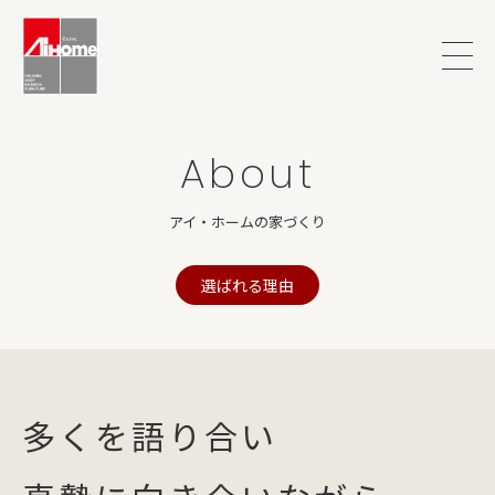
About
アイ・ホームの家づくり
選ばれる理由
多くを語り合い