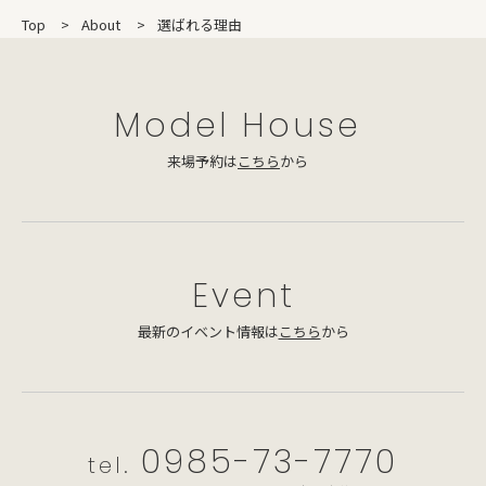
Top
About
選ばれる理由
Model House
来場予約は
こちら
から
Event
最新のイベント情報は
こちら
から
0985-73-7770
tel.