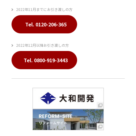
2022年11月までにお引き渡しの方
Tel. 0120-206-365
2022年12月以降お引き渡しの方
Tel. 0800-919-3443