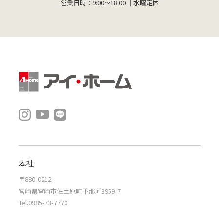
営業日時：9:00～18:00 ｜水曜定休
本社
〒880-0212
宮崎県宮崎市佐土原町下那珂3959-7
Tel.0985-73-7770