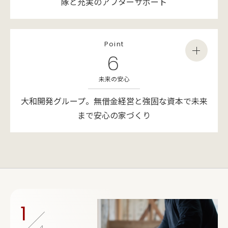
隊と充実のアフターサポート
Point
6
未来の安心
大和開発グループ。
無借金経営と強固な資本で未来
まで安心の家づくり
1