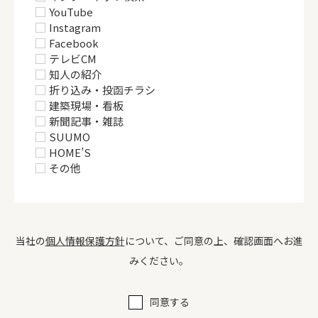
YouTube
Instagram
Facebook
テレビCM
知人の紹介
折り込み・投函チラシ
建築現場・看板
新聞記事・雑誌
SUUMO
HOME’S
その他
当社の
個人情報保護方針
について、ご同意の上、確認画面へお進
みください。
同意する