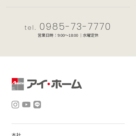
0985-73-7770
tel.
営業日時：9:00～18:00 ｜水曜定休
本社