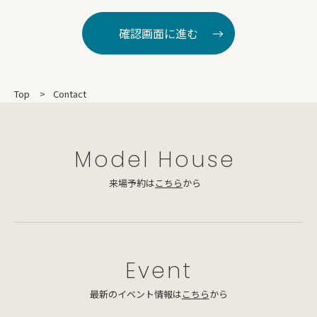
確認画面に進む
Top
Contact
Model House
来場予約は
こちら
から
Event
最新のイベント情報は
こちら
から