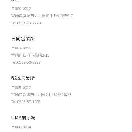
〒880-0212
宮崎県宮崎市佐土原町下那珂3959-7
Tel.0985-73-7770
日向営業所
〒883-0066
宮崎県日向市亀崎2-12
Tel.0982-50-2777
都城営業所
〒885-0012
宮崎県都城市上川東2丁目3号2番地
Tel.0986-57-1885
UMK展示場
〒880-0024