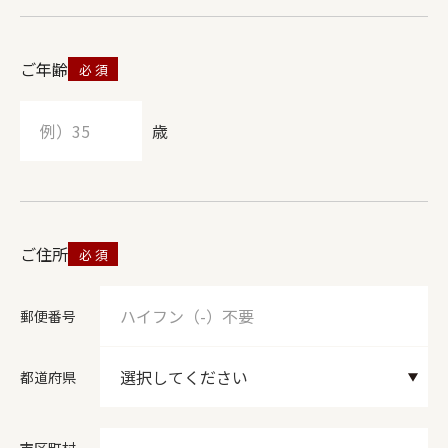
ご年齢
歳
ご住所
郵便番号
都道府県