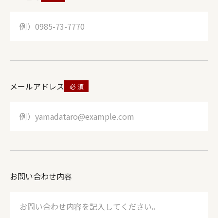
メールアドレス
お問い合わせ内容