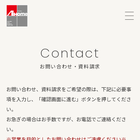
Contact
お問い合わせ・資料請求
お問い合わせ、資料請求をご希望の際は、下記に必要事
項を入力し、「確認画面に進む」ボタンを押してくださ
い。
お急ぎの場合はお手数ですが、お電話でご連絡くださ
い。
※営業を目的としたお問い合わせはご遠慮ください※