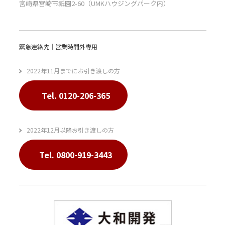
宮崎県宮崎市祇園2-60（UMKハウジングパーク内）
緊急連絡先｜営業時間外専用
2022年11月までにお引き渡しの方
Tel. 0120-206-365
2022年12月以降お引き渡しの方
Tel. 0800-919-3443