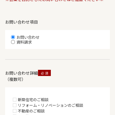
お問い合わせ項目
お問い合わせ
資料請求
お問い合わせ詳細
（複数可）
新築住宅のご相談
リフォーム・リノベーションのご相談
不動産のご相談