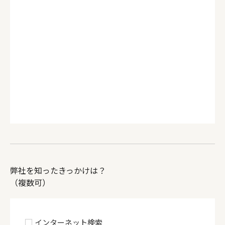
弊社を知ったきっかけは？
（複数可）
インターネット検索