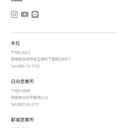
本社
〒880-0212
宮崎県宮崎市佐土原町下那珂3959-7
Tel.0985-73-7770
日向営業所
〒883-0066
宮崎県日向市亀崎2-12
Tel.0982-50-2777
都城営業所