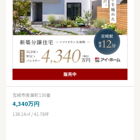
販売中
宮崎市青葉町130番
4,340万円
138.14㎡ / 41.78坪