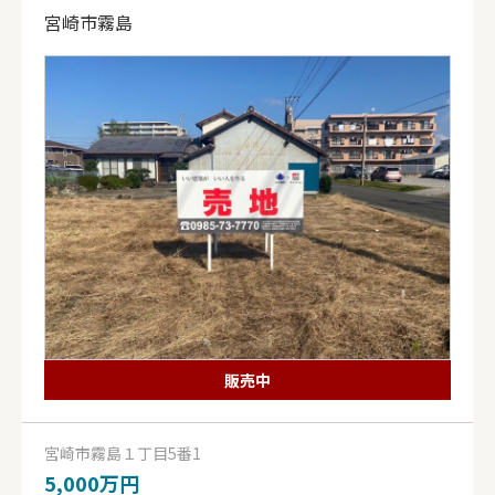
宮崎市霧島
販売中
宮崎市霧島１丁目5番1
5,000万円