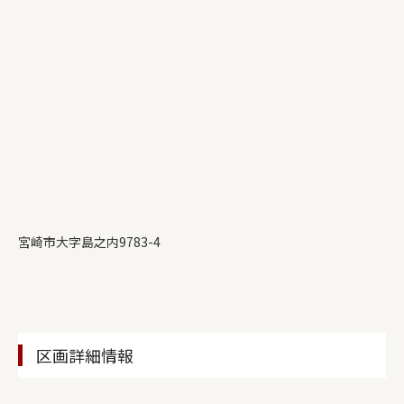
宮崎市大字島之内9783-4
区画詳細情報