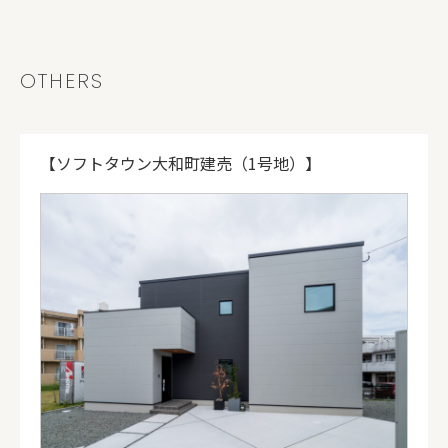
OTHERS
【ソフトタウン大和町建売（1号地）】