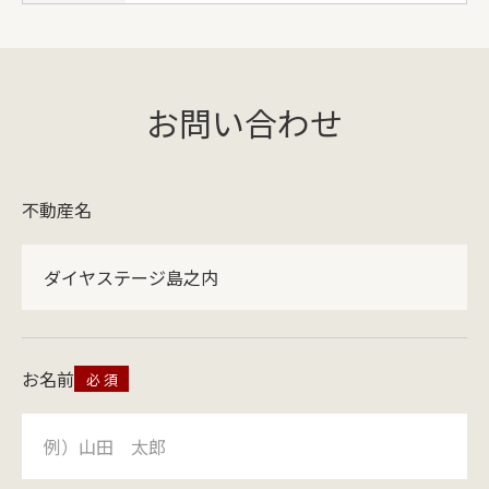
お問い合わせ
不動産名
ダイヤステージ島之内
お名前