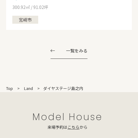
300.92㎡ / 91.02坪
宮崎市
一覧をみる
Top
Land
ダイヤステージ島之内
Model House
来場予約は
こちら
から