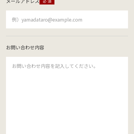
メールアドレス
お問い合わせ内容