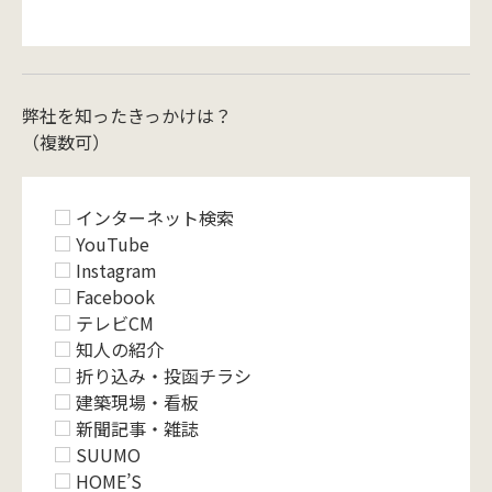
弊社を知ったきっかけは？
（複数可）
インターネット検索
YouTube
Instagram
Facebook
テレビCM
知人の紹介
折り込み・投函チラシ
建築現場・看板
新聞記事・雑誌
SUUMO
HOME’S