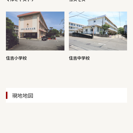
住吉小学校
住吉中学校
現地地図