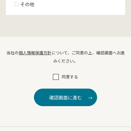
その他
当社の
個人情報保護方針
について、ご同意の上、確認画面へお進
みください。
同意する
確認画面に進む