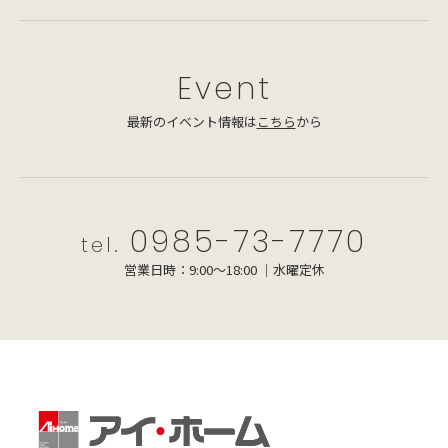
Event
最新のイベント情報は
こちら
から
0985-73-7770
tel.
営業日時：9:00～18:00 ｜水曜定休