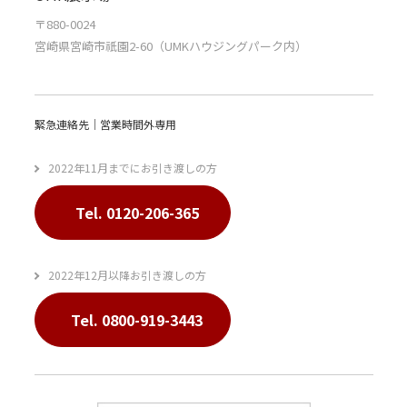
〒880-0024
宮崎県宮崎市祇園2-60（UMKハウジングパーク内）
緊急連絡先｜営業時間外専用
2022年11月までにお引き渡しの方
Tel. 0120-206-365
2022年12月以降お引き渡しの方
Tel. 0800-919-3443