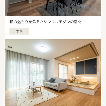
和の温もりを添えたシンプルモダンの空間
平屋