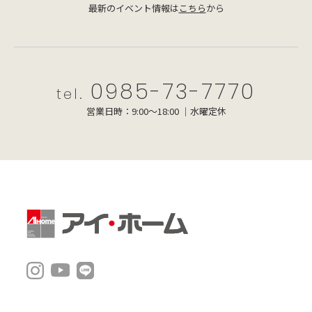
最新のイベント情報は
こちら
から
0985-73-7770
tel.
営業日時：9:00～18:00 ｜水曜定休