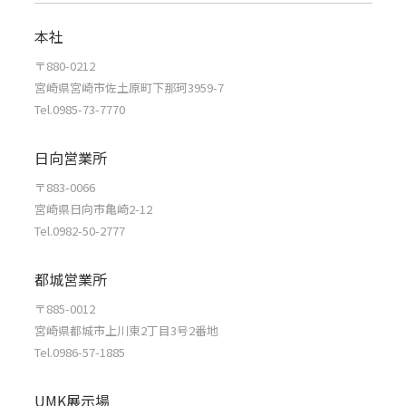
本社
〒880-0212
宮崎県宮崎市佐土原町下那珂3959-7
Tel.0985-73-7770
日向営業所
〒883-0066
宮崎県日向市亀崎2-12
Tel.0982-50-2777
都城営業所
〒885-0012
宮崎県都城市上川東2丁目3号2番地
Tel.0986-57-1885
UMK展示場