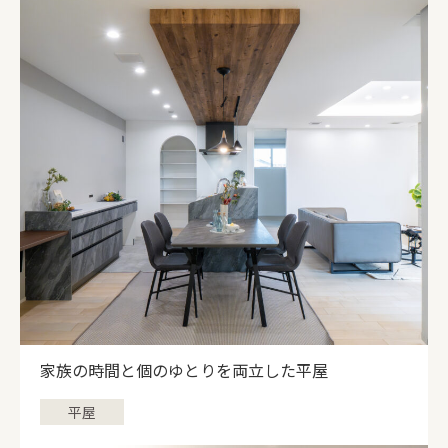
家族の時間と個のゆとりを両立した平屋
平屋