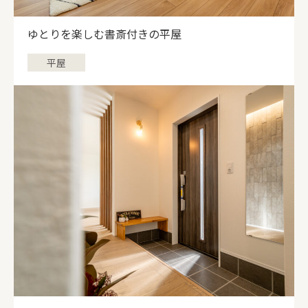
ゆとりを楽しむ書斎付きの平屋
平屋