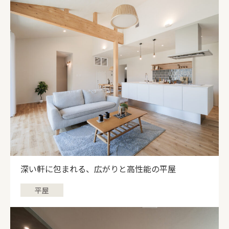
深い軒に包まれる、広がりと高性能の平屋
平屋