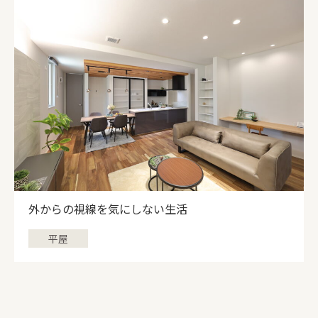
外からの視線を気にしない生活
平屋