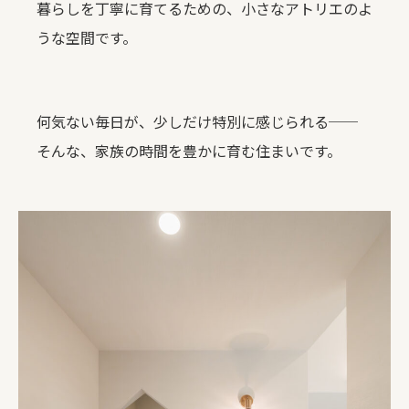
暮らしを丁寧に育てるための、小さなアトリエのよ
うな空間です。
何気ない毎日が、少しだけ特別に感じられる──
そんな、家族の時間を豊かに育む住まいです。