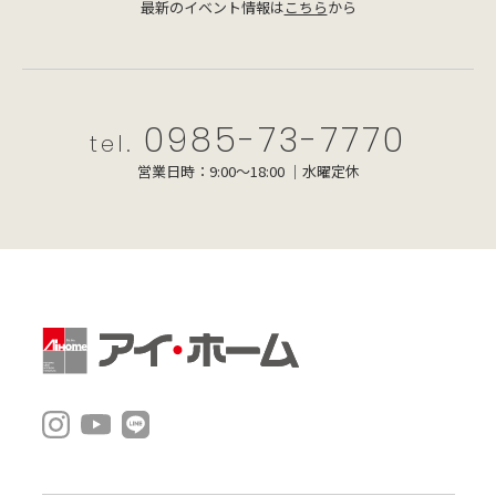
最新のイベント情報は
こちら
から
0985-73-7770
tel.
営業日時：9:00～18:00 ｜水曜定休