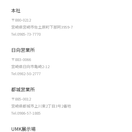
本社
〒880-0212
宮崎県宮崎市佐土原町下那珂3959-7
Tel.0985-73-7770
日向営業所
〒883-0066
宮崎県日向市亀崎2-12
Tel.0982-50-2777
都城営業所
〒885-0012
宮崎県都城市上川東2丁目3号2番地
Tel.0986-57-1885
UMK展示場