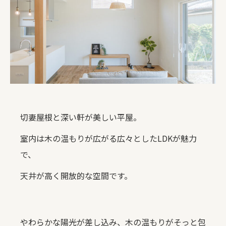
切妻屋根と深い軒が美しい平屋。
室内は木の温もりが広がる広々としたLDKが魅力
で、
天井が高く開放的な空間です。
やわらかな陽光が差し込み、木の温もりがそっと包