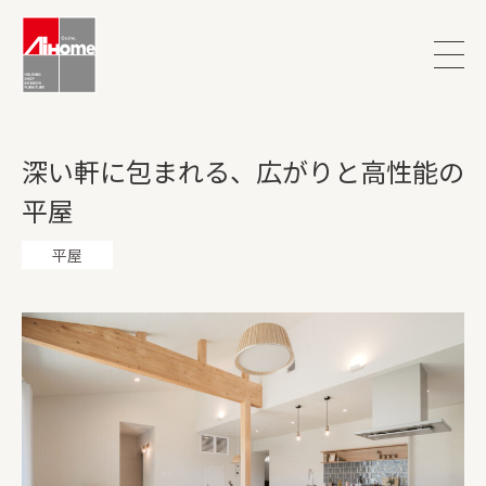
深い軒に包まれる、広がりと高性能の
平屋
平屋