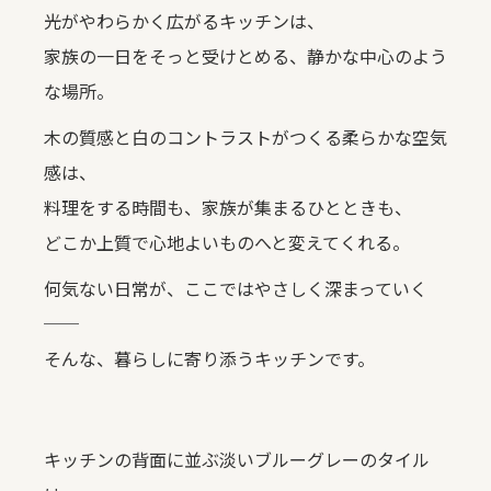
光がやわらかく広がるキッチンは、
家族の一日をそっと受けとめる、静かな中心のよう
な場所。
木の質感と白のコントラストがつくる柔らかな空気
感は、
料理をする時間も、家族が集まるひとときも、
どこか上質で心地よいものへと変えてくれる。
何気ない日常が、ここではやさしく深まっていく
──
そんな、暮らしに寄り添うキッチンです。
キッチンの背面に並ぶ淡いブルーグレーのタイル