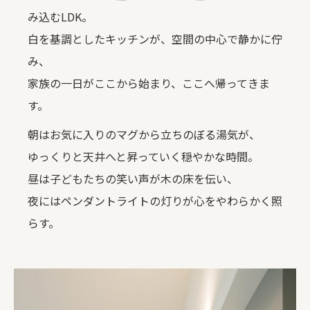
み込むLDK。
白を基調としたキッチンが、空間の中心で静かに佇
み、
家族の一日がここから始まり、ここへ帰ってきま
す。
朝はお気に入りのマグから立ちのぼる湯気が、
ゆっくりと天井へと昇っていく穏やかな時間。
昼は子どもたちの笑い声が木の床を伝い、
夜にはペンダントライトの灯りが心をやわらかく照
らす。