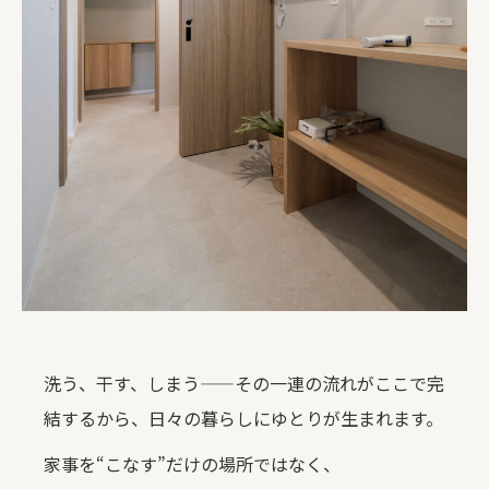
洗う、干す、しまう——その一連の流れがここで完
結するから、日々の暮らしにゆとりが生まれます。
家事を“こなす”だけの場所ではなく、