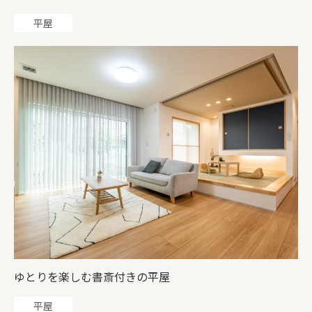
平屋
ゆとりを楽しむ書斎付きの平屋
平屋