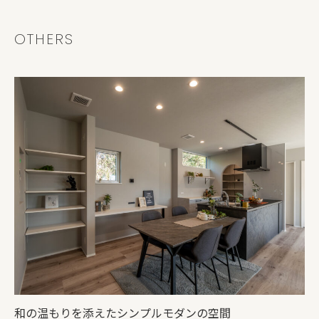
OTHERS
和の温もりを添えたシンプルモダンの空間