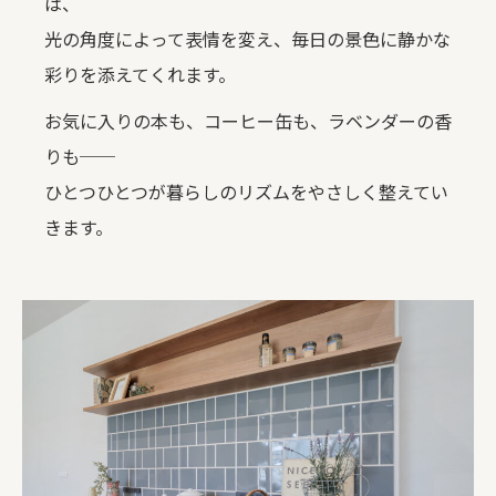
は、
光の角度によって表情を変え、毎日の景色に静かな
彩りを添えてくれます。
お気に入りの本も、コーヒー缶も、ラベンダーの香
りも──
ひとつひとつが暮らしのリズムをやさしく整えてい
きます。