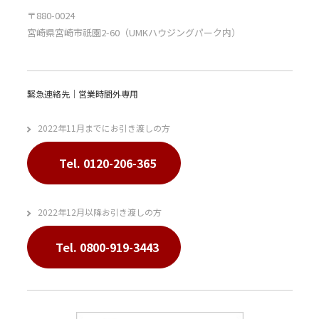
〒880-0024
宮崎県宮崎市祇園2-60（UMKハウジングパーク内）
緊急連絡先｜営業時間外専用
2022年11月までにお引き渡しの方
Tel. 0120-206-365
2022年12月以降お引き渡しの方
Tel. 0800-919-3443