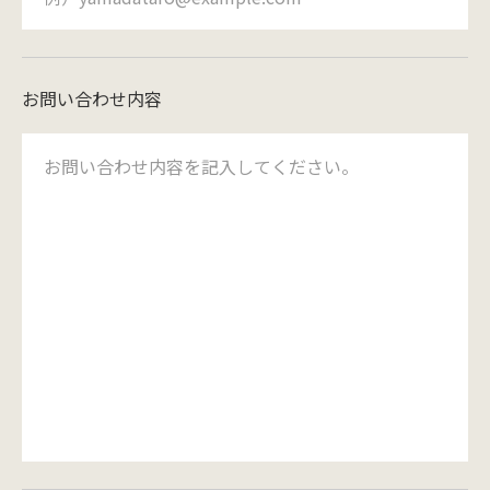
お問い合わせ内容