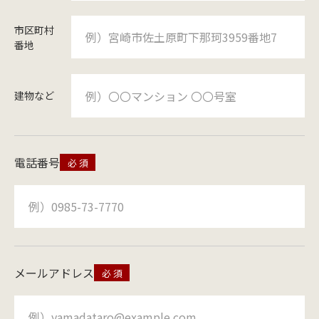
市区町村
番地
建物など
電話番号
メールアドレス