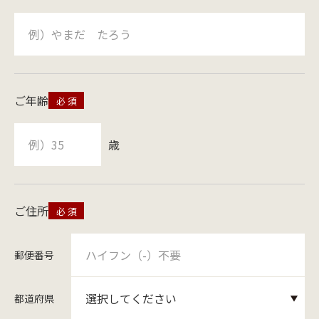
ご年齢
歳
ご住所
郵便番号
都道府県