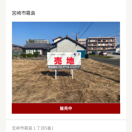
宮崎市霧島
販売中
宮崎市霧島１丁目5番1