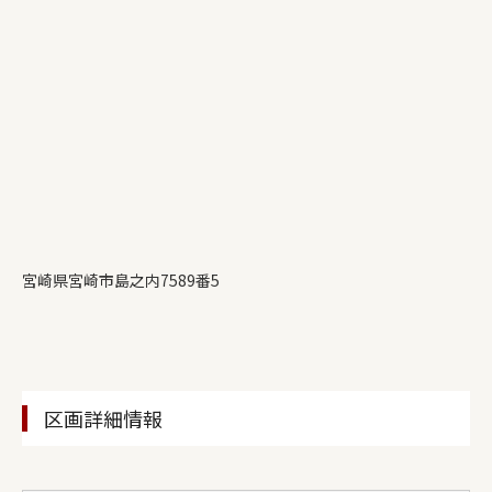
宮崎県宮崎市島之内7589番5
区画詳細情報