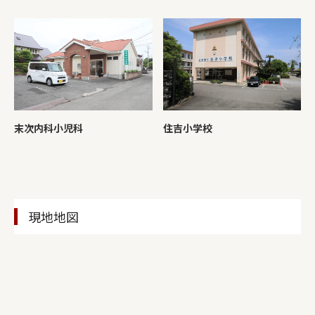
末次内科小児科
住吉小学校
現地地図