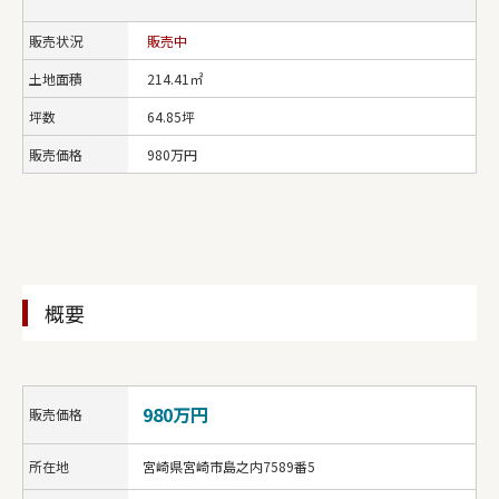
販売状況
販売中
土地面積
214.41㎡
坪数
64.85坪
販売価格
980万円
概要
980万円
販売価格
所在地
宮崎県宮崎市島之内7589番5