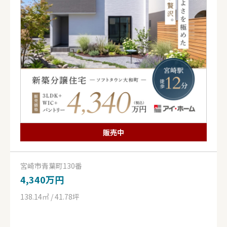
販売中
宮崎市青葉町130番
4,340万円
138.14㎡ / 41.78坪