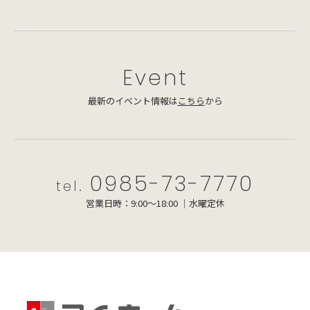
Event
最新のイベント情報は
こちら
から
0985-73-7770
tel.
営業日時：9:00～18:00 ｜水曜定休