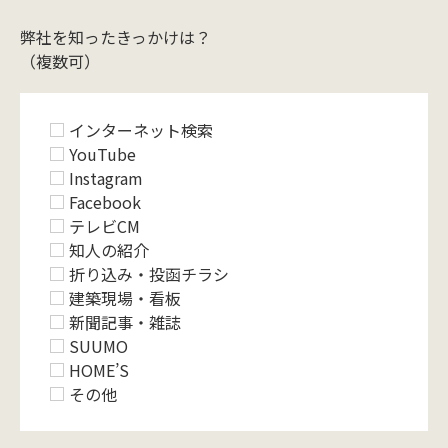
弊社を知ったきっかけは？
（複数可）
インターネット検索
YouTube
Instagram
Facebook
テレビCM
知人の紹介
折り込み・投函チラシ
建築現場・看板
新聞記事・雑誌
SUUMO
HOME’S
その他