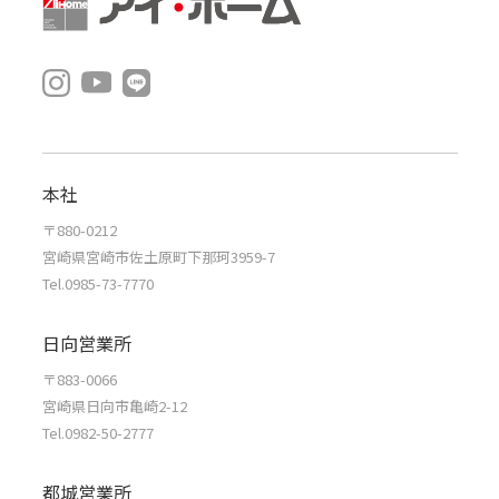
本社
〒880-0212
宮崎県宮崎市佐土原町下那珂3959-7
Tel.0985-73-7770
日向営業所
〒883-0066
宮崎県日向市亀崎2-12
Tel.0982-50-2777
都城営業所