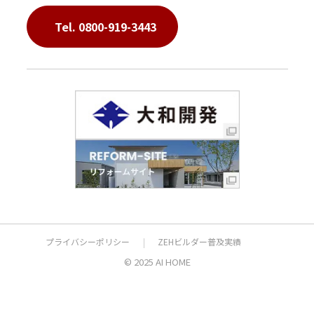
Tel. 0800-919-3443
プライバシーポリシー
ZEHビルダー普及実績
© 2025 AI HOME