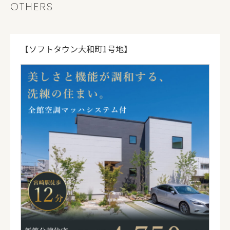
OTHERS
【ソフトタウン大和町1号地】