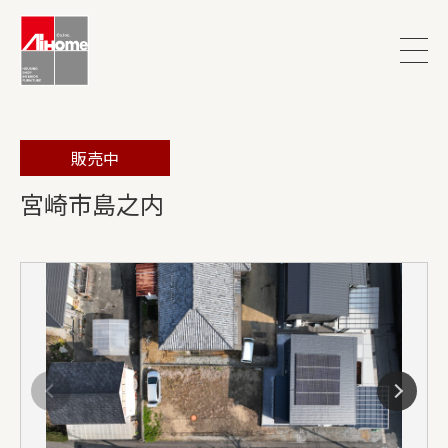
販売中
宮崎市島之内