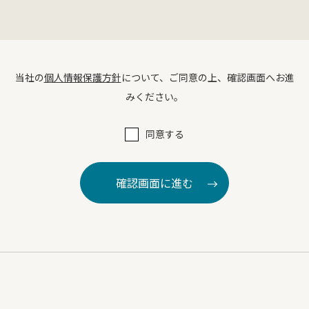
当社の
個人情報保護方針
について、ご同意の上、確認画面へお進
みください。
同意する
確認画面に進む