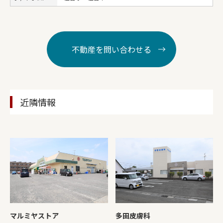
不動産を問い合わせる
近隣情報
マルミヤストア
多田皮膚科