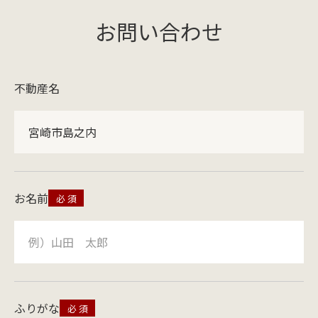
お問い合わせ
不動産名
宮崎市島之内
お名前
ふりがな