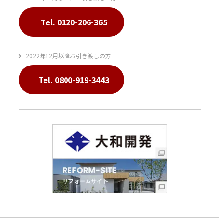
Tel. 0120-206-365
2022年12月以降お引き渡しの方
Tel. 0800-919-3443