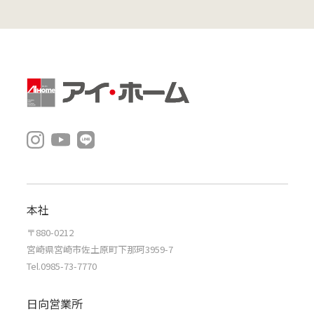
本社
〒880-0212
宮崎県宮崎市佐土原町下那珂3959-7
Tel.0985-73-7770
日向営業所