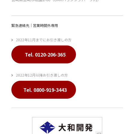
緊急連絡先｜営業時間外専用
2022年11月までにお引き渡しの方
Tel. 0120-206-365
2022年12月以降お引き渡しの方
Tel. 0800-919-3443