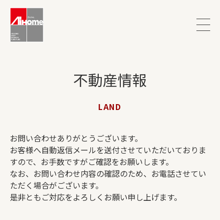
不動産情報
LAND
お問い合わせありがとうございます。
お客様へ自動返信メールを送付させていただいておりま
すので、お手数ですがご確認をお願いします。
なお、お問い合わせ内容の確認のため、お電話させてい
ただく場合がございます。
是非ともご対応をよろしくお願い申し上げます。