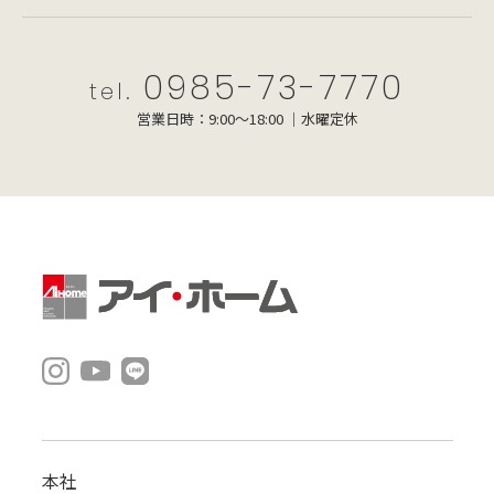
0985-73-7770
tel.
営業日時：9:00～18:00 ｜水曜定休
本社