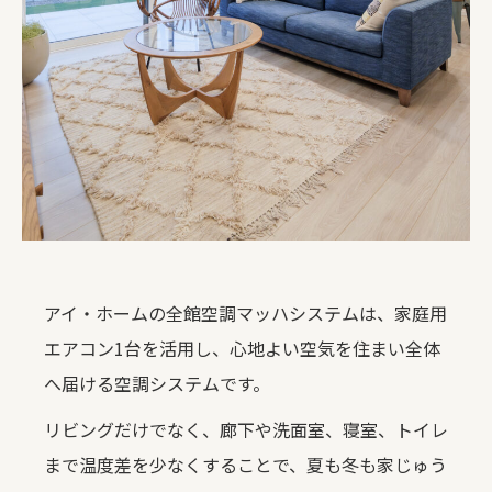
アイ・ホームの全館空調マッハシステムは、家庭用
エアコン1台を活用し、心地よい空気を住まい全体
へ届ける空調システムです。
リビングだけでなく、廊下や洗面室、寝室、トイレ
まで温度差を少なくすることで、夏も冬も家じゅう