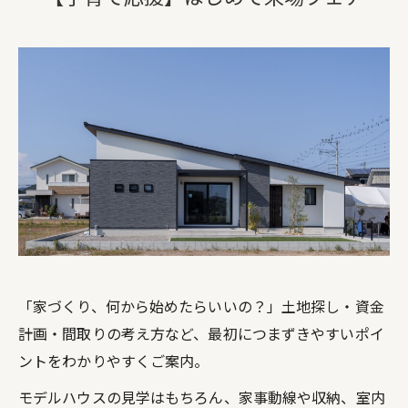
「家づくり、何から始めたらいいの？」土地探し・資金
計画・間取りの考え方など、最初につまずきやすいポイ
ントをわかりやすくご案内。
モデルハウスの見学はもちろん、家事動線や収納、室内