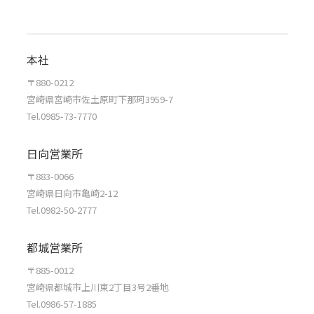
本社
〒880-0212
宮崎県宮崎市佐土原町下那珂3959-7
Tel.0985-73-7770
日向営業所
〒883-0066
宮崎県日向市亀崎2-12
Tel.0982-50-2777
都城営業所
〒885-0012
宮崎県都城市上川東2丁目3号2番地
Tel.0986-57-1885