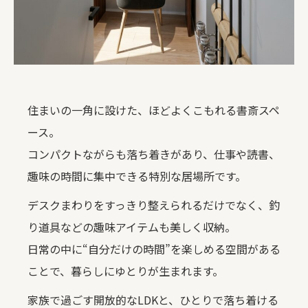
住まいの一角に設けた、ほどよくこもれる書斎スペ
ース。
コンパクトながらも落ち着きがあり、仕事や読書、
趣味の時間に集中できる特別な居場所です。
デスクまわりをすっきり整えられるだけでなく、釣
り道具などの趣味アイテムも美しく収納。
日常の中に“自分だけの時間”を楽しめる空間がある
ことで、暮らしにゆとりが生まれます。
家族で過ごす開放的なLDKと、ひとりで落ち着ける