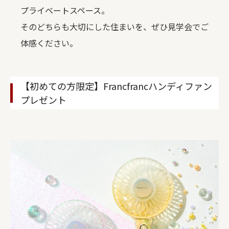
プライベートスペース。
そのどちらも大切にした住まいを、ぜひ見学会でご
体感ください。
【初めての方限定】Francfrancハンディファン
プレゼント