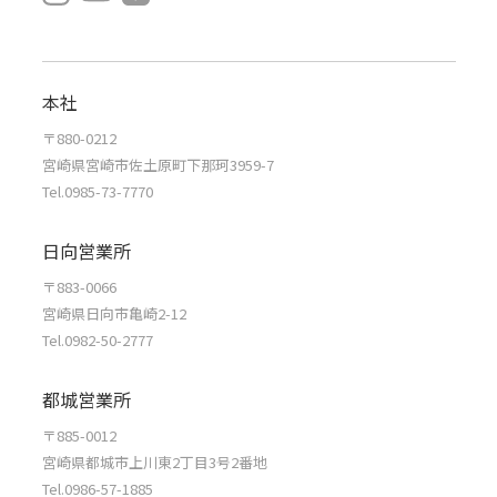
本社
〒880-0212
宮崎県宮崎市佐土原町下那珂3959-7
Tel.0985-73-7770
日向営業所
〒883-0066
宮崎県日向市亀崎2-12
Tel.0982-50-2777
都城営業所
〒885-0012
宮崎県都城市上川東2丁目3号2番地
Tel.0986-57-1885