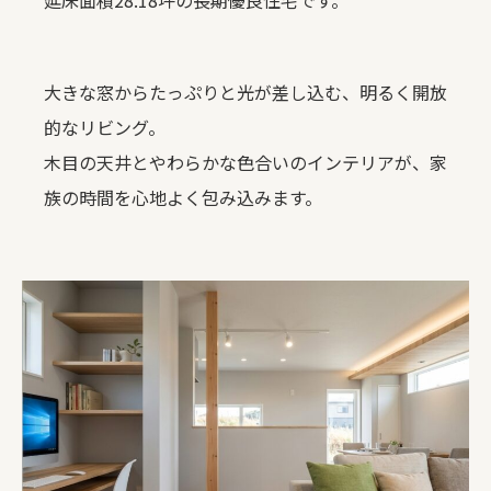
大きな窓からたっぷりと光が差し込む、明るく開放
的なリビング。
木目の天井とやわらかな色合いのインテリアが、家
族の時間を心地よく包み込みます。