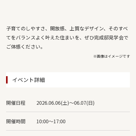
子育てのしやすさ、開放感、上質なデザイン、そのすべ
てをバランスよく叶えた住まいを、ぜひ完成邸見学会で
ご体感ください。
※画像はイメージです
イベント詳細
開催日程
2026.06.06(土)～06.07(日)
開催時間
10:00〜17:00