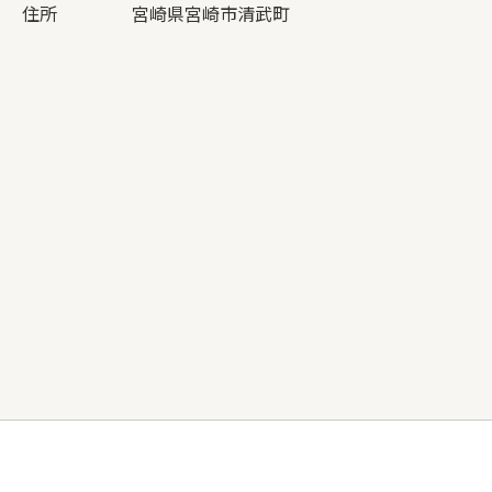
住所
宮崎県宮崎市清武町