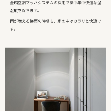
全館空調マッハシステムの採用で家中年中快適な温
湿度を保ちます。
雨が増える梅雨の時期も、家の中はカラリと快適で
す。