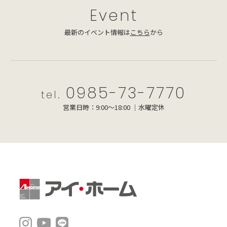
Event
最新のイベント情報は
こちら
から
0985-73-7770
tel.
営業日時：9:00～18:00 ｜水曜定休