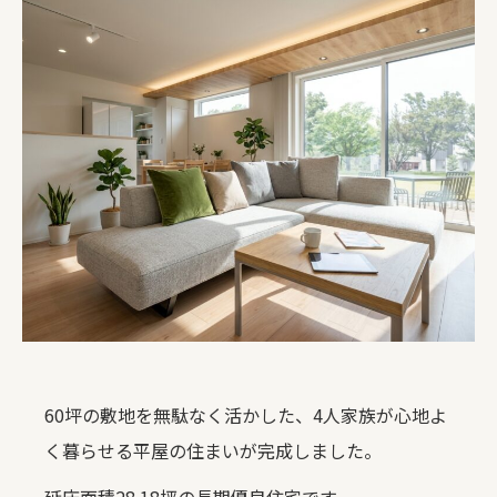
60坪の敷地を無駄なく活かした、4人家族が心地よ
く暮らせる平屋の住まいが完成しました。
延床面積28.18坪の長期優良住宅です。