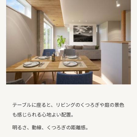
テーブルに座ると、リビングのくつろぎや庭の景色
も感じられる心地よい配置。
明るさ、動線、くつろぎの距離感。