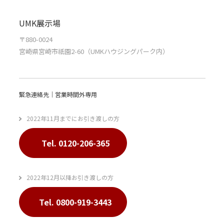
UMK展示場
〒880-0024
宮崎県宮崎市祇園2-60（UMKハウジングパーク内）
緊急連絡先｜営業時間外専用
2022年11月までにお引き渡しの方
Tel. 0120-206-365
2022年12月以降お引き渡しの方
Tel. 0800-919-3443