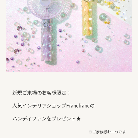
新規ご来場のお客様限定！
人気インテリアショップFrancfrancの
ハンディファンをプレゼント★
※ご家族様お一つです