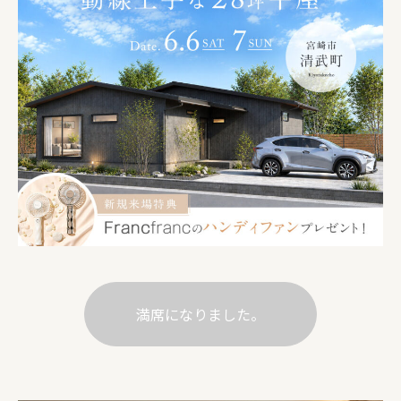
満席になりました。