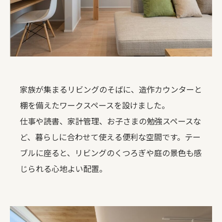
家族が集まるリビングのそばに、造作カウンターと
棚を備えたワークスペースを設けました。
仕事や読書、家計管理、お子さまの勉強スペースな
ど、暮らしに合わせて使える便利な空間です。テー
ブルに座ると、リビングのくつろぎや庭の景色も感
じられる心地よい配置。