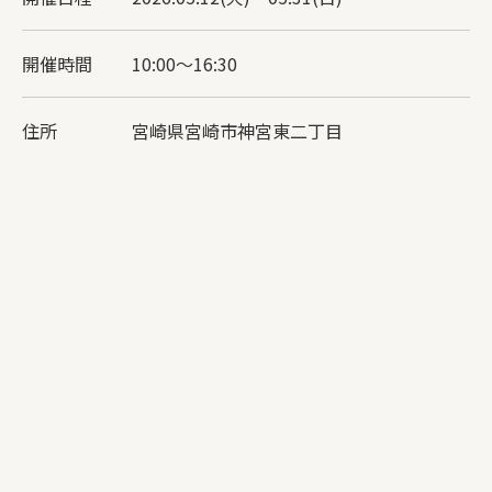
開催時間
10:00〜16:30
住所
宮崎県宮崎市神宮東二丁目