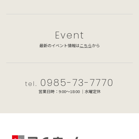
Event
最新のイベント情報は
こちら
から
0985-73-7770
tel.
営業日時：9:00～18:00 ｜水曜定休