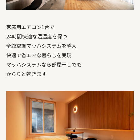
家庭用エアコン1台で
24時間快適な温湿度を保つ
全館空調マッハシステムを導入
快適で省エネな暮らしを実現
マッハシステムなら部屋干しでも
からりと乾きます