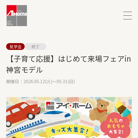
見学会
終了
【子育て応援】はじめて来場フェアin
神宮モデル
開催日：2026.05.12(火)～05.31(日)