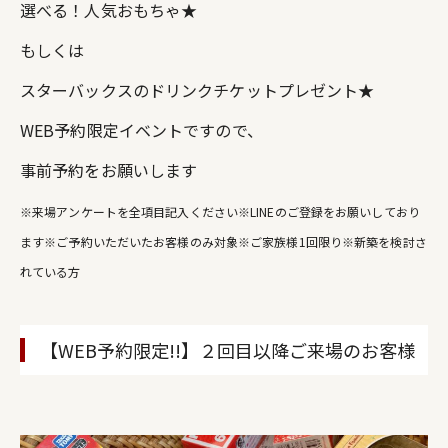
選べる！人気おもちゃ★
もしくは
スターバックスのドリンクチケットプレゼント★
WEB予約限定イベントですので、
事前予約をお願いします
※来場アンケートを全項目記入ください
※LINEのご登録をお願いしており
ます※ご予約いただいたお客様のみ対象※ご家族様1回限り※新築を検討さ
れている方
【WEB予約限定!!】２回目以降ご来場のお客様