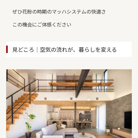
ぜひ花粉の時期のマッハシステムの快適さ
この機会にご体感ください
見どころ｜空気の流れが、暮らしを変える