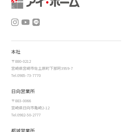
本社
〒880-0212
宮崎県宮崎市佐土原町下那珂3959-7
Tel.0985-73-7770
日向営業所
〒883-0066
宮崎県日向市亀崎2-12
Tel.0982-50-2777
都城営業所