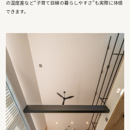
の温度差など“子育て目線の暮らしやすさ”も実際に体感
できます。