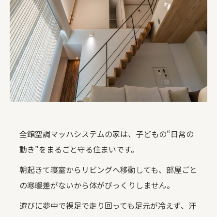
全館空調マッハシステムの家は、子どもの“日常の
動き”をまるごと守る住まいです。
朝起きて寝室からリビングへ移動しても、部屋ごと
の寒暖差がないから体がびっくりしません。
遊びに夢中で裸足で走り回っても足元が冷えず、汗