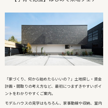
「家づくり、何から始めたらいいの？」土地探し・資金
計画・間取りの考え方など、最初につまずきやすいポイ
ントをわかりやすくご案内。
モデルハウスの見学はもちろん、家事動線や収納、室内