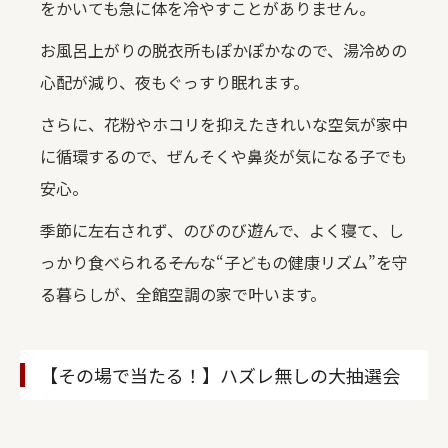
をかいても急に体を冷やすことがありません。
お風呂上がりの脱衣所もぽかぽかなので、湯冷めの
心配が減り、夜もぐっすり眠れます。
さらに、花粉やホコリを抑えたきれいな空気が家中
に循環するので、ぜんそくや鼻炎が気になる子でも
安心。
季節に左右されず、のびのび遊んで、よく寝て、し
っかり食べられる――そんな“子どもの健康リズム”を守
る暮らしが、全館空調の家で叶います。
【その場で当たる！】ハズレ無しの大抽選会