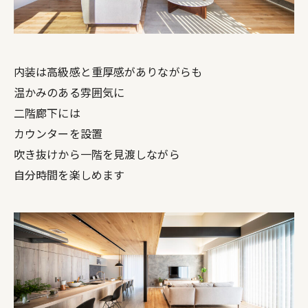
内装は高級感と重厚感がありながらも
温かみのある雰囲気に
二階廊下には
カウンターを設置
吹き抜けから一階を見渡しながら
自分時間を楽しめます