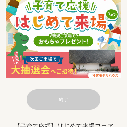
終了
【子育て応援】はじめて来場フェア