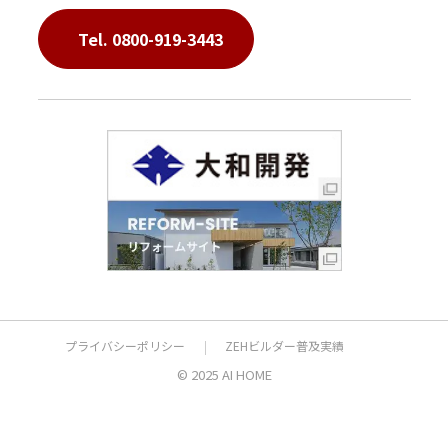
Tel. 0800-919-3443
プライバシーポリシー
ZEHビルダー普及実績
© 2025 AI HOME