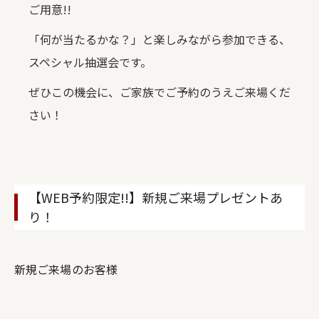
ご用意!!
「何が当たるかな？」と楽しみながら参加できる、
スペシャル抽選会です。
ぜひこの機会に、ご家族でご予約のうえご来場くだ
さい！
【WEB予約限定!!】新規ご来場プレゼントあ
り！
新規ご来場のお客様