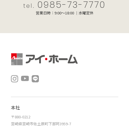
0985-73-7770
tel.
営業日時：9:00～18:00 ｜水曜定休
本社
〒880-0212
宮崎県宮崎市佐土原町下那珂3959-7