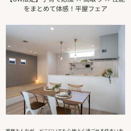
をまとめて体感！平屋フェア
家族みんなが、どこにいても心地よく過ごせる住まいを