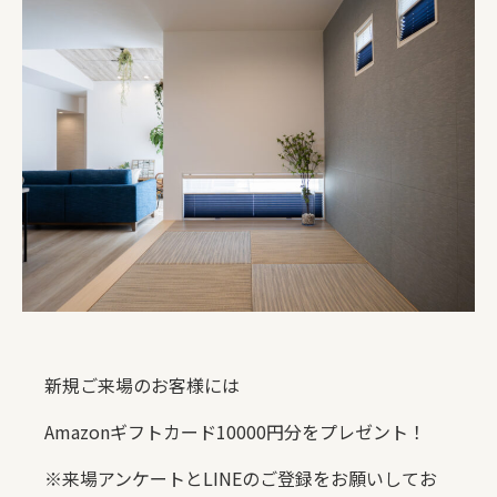
新規ご来場のお客様には
Amazonギフトカード10000円分をプレゼント！
※来場アンケートとLINEのご登録をお願いしてお