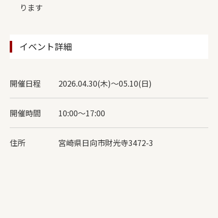
ります
イベント詳細
開催日程
2026.04.30(木)～05.10(日)
開催時間
10:00〜17:00
住所
宮崎県日向市財光寺3472-3