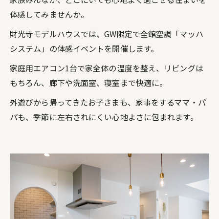
体感してみませんか。
財光寺モデルハウスでは、GW限定で全館空調「マッハ
システム」の体感イベントを開催します。
家庭用エアコン1台で家全体の温度を整え、リビングは
もちろん、廊下や洗面室、寝室まで快適に。
外遊びから帰ってきたお子さまも、家事をするママ・パ
パも、季節に左右されにくい心地よさに包まれます。