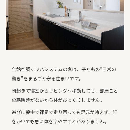
全館空調マッハシステムの家は、子どもの“日常の
動き”をまるごと守る住まいです。
朝起きて寝室からリビングへ移動しても、部屋ごと
の寒暖差がないから体がびっくりしません。
遊びに夢中で裸足で走り回っても足元が冷えず、汗
をかいても急に体を冷やすことがありません。