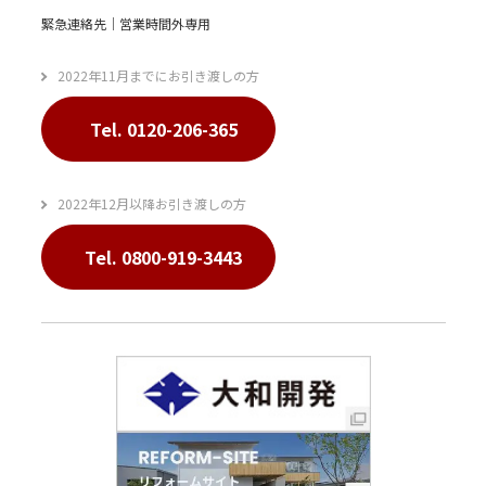
緊急連絡先｜営業時間外専用
2022年11月までにお引き渡しの方
Tel. 0120-206-365
2022年12月以降お引き渡しの方
Tel. 0800-919-3443