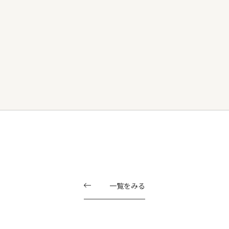
一覧をみる