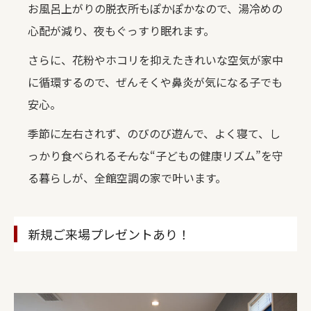
お風呂上がりの脱衣所もぽかぽかなので、湯冷めの
心配が減り、夜もぐっすり眠れます。
さらに、花粉やホコリを抑えたきれいな空気が家中
に循環するので、ぜんそくや鼻炎が気になる子でも
安心。
季節に左右されず、のびのび遊んで、よく寝て、し
っかり食べられる――そんな“子どもの健康リズム”を守
る暮らしが、全館空調の家で叶います。
新規ご来場プレゼントあり！