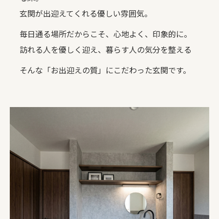
玄関が出迎えてくれる優しい雰囲気。
毎日通る場所だからこそ、心地よく、印象的に。
訪れる人を優しく迎え、暮らす人の気分を整える
そんな「お出迎えの質」にこだわった玄関です。