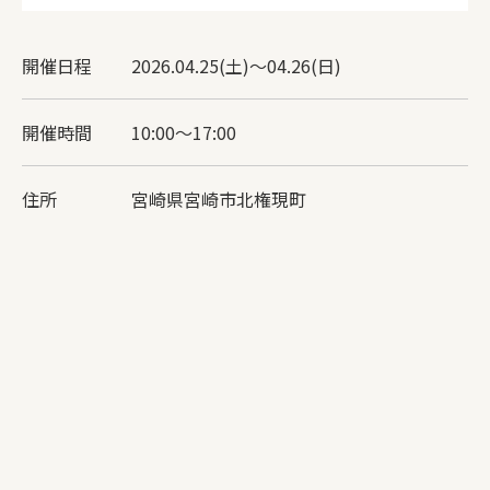
開催日程
2026.04.25(土)～04.26(日)
開催時間
10:00〜17:00
住所
宮崎県宮崎市北権現町