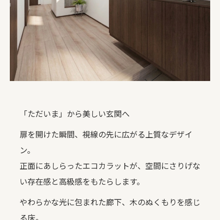
「ただいま」から美しい玄関へ
扉を開けた瞬間、視線の先に広がる上質なデザイ
ン。
正面にあしらったエコカラットが、空間にさりげな
い存在感と高級感をもたらします。
やわらかな光に包まれた廊下、木のぬくもりを感じ
る床。