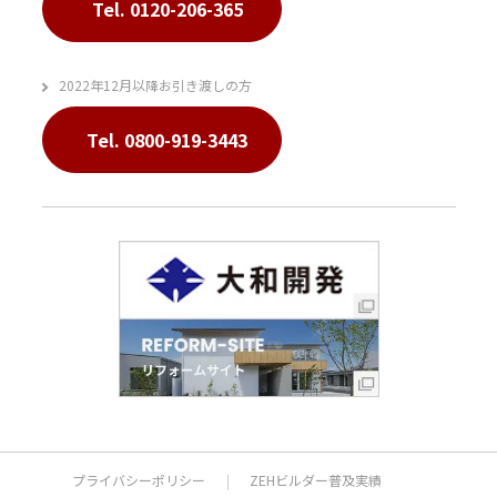
Tel. 0120-206-365
2022年12月以降お引き渡しの方
Tel. 0800-919-3443
プライバシーポリシー
ZEHビルダー普及実績