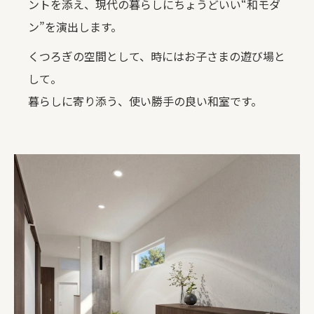
ントを添え、現代の暮らしにちょうどいい“和モダ
ン”を演出します。
くつろぎの空間として、時にはお子さまの遊び場と
して。
暮らしに寄り添う、使い勝手の良い和室です。