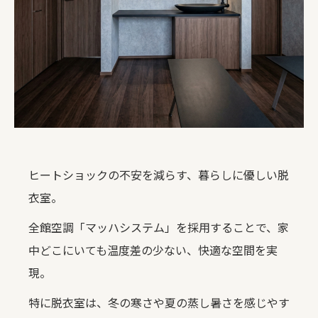
ヒートショックの不安を減らす、暮らしに優しい脱
衣室。
全館空調「マッハシステム」を採用することで、家
中どこにいても温度差の少ない、快適な空間を実
現。
特に脱衣室は、冬の寒さや夏の蒸し暑さを感じやす