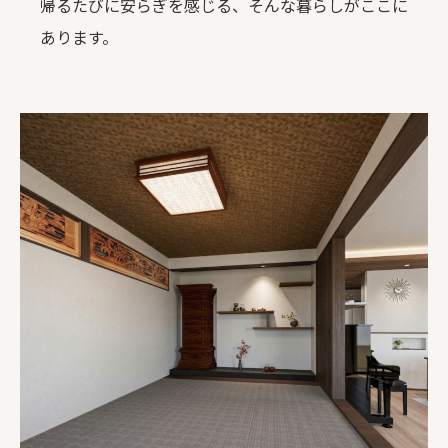
帰るたびに安らぎを感じる、そんな暮らしがここに
あります。