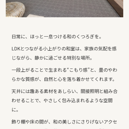
日常に、ほっと一息つける和のくつろぎを。
LDKとつながる小上がりの和室は、家族の気配を感
じながら、静かに過ごせる特別な場所。
一段上がることで生まれる“こもり感”と、畳のやわ
らかな質感が、自然と心を落ち着かせてくれます。
天井には趣ある素材をあしらい、間接照明と組み合
わせることで、やさしく包み込まれるような空間
に。
飾り棚や床の間が、和の美しさにさりげないアクセ