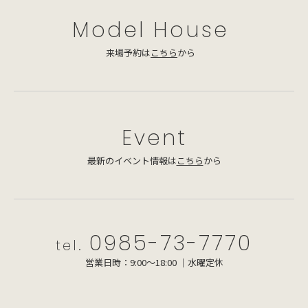
Model House
来場予約は
こちら
から
Event
最新のイベント情報は
こちら
から
0985-73-7770
tel.
営業日時：9:00～18:00 ｜水曜定休