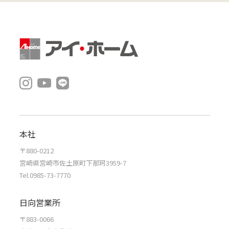
本社
〒880-0212
宮崎県宮崎市佐土原町下那珂3959-7
Tel.0985-73-7770
日向営業所
〒883-0066