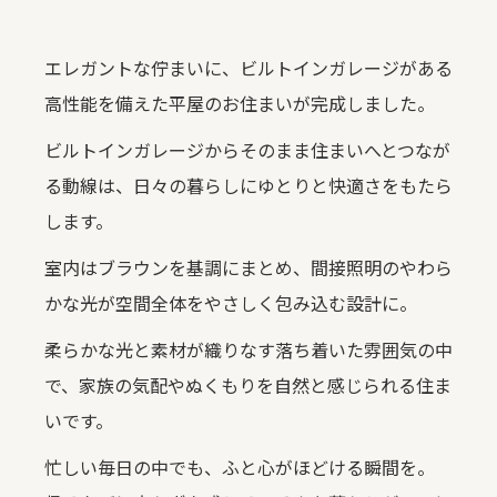
エレガントな佇まいに、ビルトインガレージがある
高性能を備えた平屋のお住まいが完成しました。
ビルトインガレージからそのまま住まいへとつなが
る動線は、日々の暮らしにゆとりと快適さをもたら
します。
室内はブラウンを基調にまとめ、間接照明のやわら
かな光が空間全体をやさしく包み込む設計に。
柔らかな光と素材が織りなす落ち着いた雰囲気の中
で、家族の気配やぬくもりを自然と感じられる住ま
いです。
忙しい毎日の中でも、ふと心がほどける瞬間を。