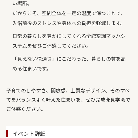
い場所。
だからこそ、空間全体を一定の温度で保つことで、
入浴前後のストレスや身体への負担を軽減します。
日常の暮らしを豊かにしてくれる全館空調マッハシ
ステムをぜひご体感してください。
「見えない快適さ」にこだわった、暮らしの質を高
める住まいです。
子育てのしやすさ、開放感、上質なデザイン、そのすべ
てをバランスよく叶えた住まいを、ぜひ完成邸見学会で
ご体感ください。
イベント詳細