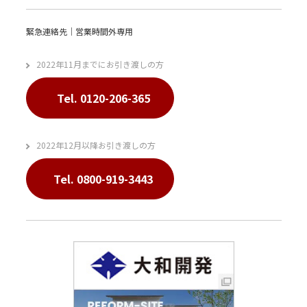
緊急連絡先｜営業時間外専用
2022年11月までにお引き渡しの方
Tel. 0120-206-365
2022年12月以降お引き渡しの方
Tel. 0800-919-3443