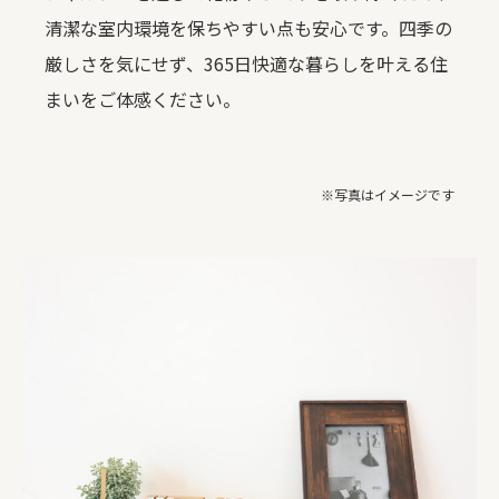
清潔な室内環境を保ちやすい点も安心です。四季の
厳しさを気にせず、365日快適な暮らしを叶える住
まいをご体感ください。
※写真はイメージです