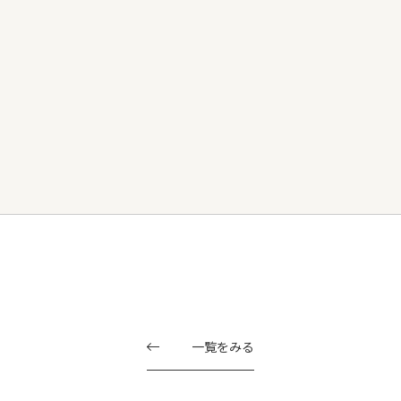
一覧をみる