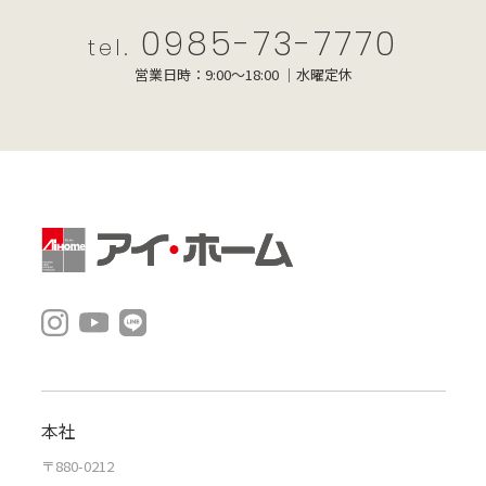
0985-73-7770
tel.
営業日時：9:00～18:00 ｜水曜定休
本社
〒880-0212