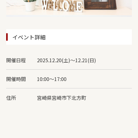
イベント詳細
開催日程
2025.12.20(土)～12.21(日)
開催時間
10:00〜17:00
住所
宮崎県宮崎市下北方町