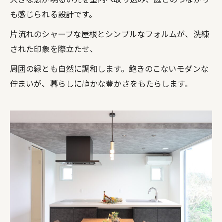
も感じられる設計です。
片流れのシャープな屋根とシンプルなフォルムが、洗練
された印象を際立たせ、
周囲の緑とも自然に調和します。飽きのこないモダンな
佇まいが、暮らしに静かな豊かさをもたらします。