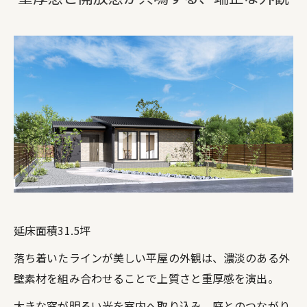
延床面積31.5坪
落ち着いたラインが美しい平屋の外観は、濃淡のある外
壁素材を組み合わせることで上質さと重厚感を演出。
大きな窓が明るい光を室内へ取り込み、庭とのつながり