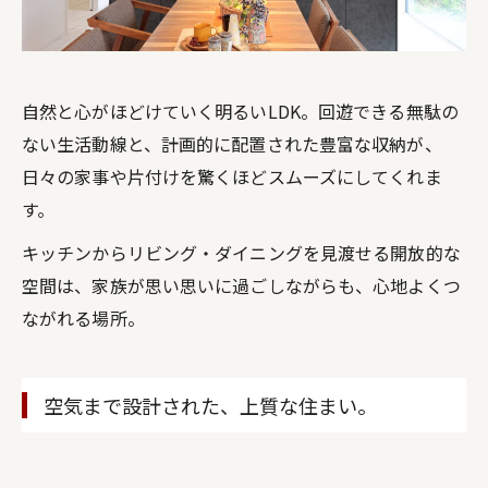
自然と心がほどけていく明るいLDK。回遊できる無駄の
ない生活動線と、計画的に配置された豊富な収納が、
日々の家事や片付けを驚くほどスムーズにしてくれま
す。
キッチンからリビング・ダイニングを見渡せる開放的な
空間は、家族が思い思いに過ごしながらも、心地よくつ
ながれる場所。
空気まで設計された、上質な住まい。