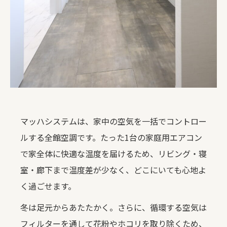
マッハシステムは、家中の空気を一括でコントロー
ルする全館空調です。たった1台の家庭用エアコン
で家全体に快適な温度を届けるため、リビング・寝
室・廊下まで温度差が少なく、どこにいても心地よ
く過ごせます。
冬は足元からあたたかく。さらに、循環する空気は
フィルターを通して花粉やホコリを取り除くため、