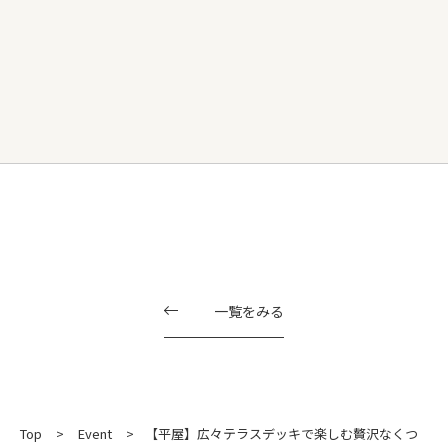
一覧をみる
Top
Event
【平屋】広々テラスデッキで楽しむ贅沢なくつ