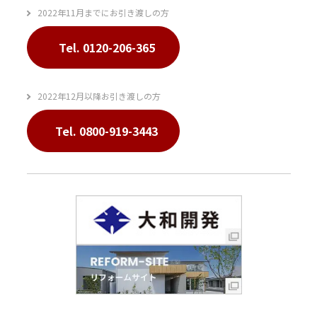
2022年11月までにお引き渡しの方
Tel. 0120-206-365
2022年12月以降お引き渡しの方
Tel. 0800-919-3443