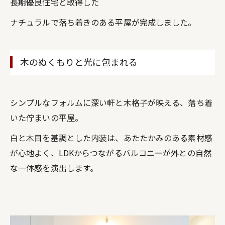
長期優良住宅と取得した
ナチュラルで落ち着きのある平屋が完成しました。
木のぬくもりと光に包まれる
シンプルなフォルムに深い軒と木格子が映える、落ち着
いた佇まいの平屋。
白と木目を基調とした内装は、あたたかみのある素材感
が心地よく、LDKからつながるバルコニーが外との自然
な一体感を演出します。