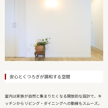
安心とくつろぎが調和する空間
室内は家族が自然と集まりたくなる開放的な設計で、キ
ッチンからリビング・ダイニングへの動線もスムーズ。