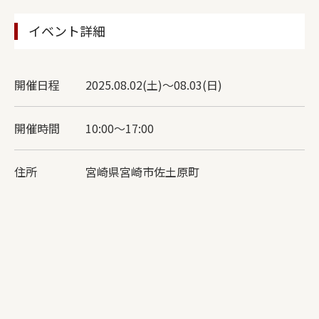
イベント詳細
開催日程
2025.08.02(土)～08.03(日)
開催時間
10:00〜17:00
住所
宮崎県宮崎市佐土原町