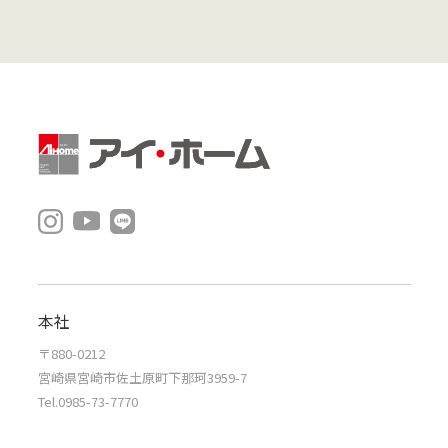
本社
〒880-0212
宮崎県宮崎市佐土原町下那珂3959-7
Tel.0985-73-7770