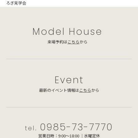
ろぎ見学会
Model House
来場予約は
こちら
から
Event
最新のイベント情報は
こちら
から
0985-73-7770
tel.
営業日時：9:00～18:00 ｜水曜定休