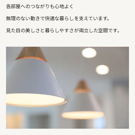
各部屋へのつながりも心地よく
無理のない動きで快適な暮らしを支えています。
見た目の美しさと暮らしやすさが両立した空間です。