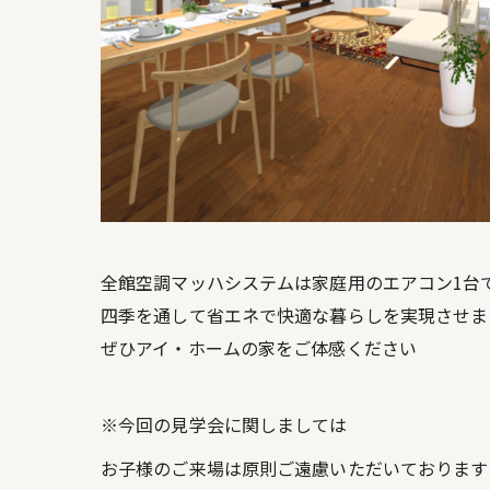
全館空調マッハシステムは家庭用のエアコン1台
四季を通して省エネで快適な暮らしを実現させま
ぜひアイ・ホームの家をご体感ください
※今回の見学会に関しましては
お子様のご来場は原則ご遠慮いただいております