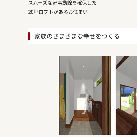
スムーズな家事動線を確保した
28坪ロフトがあるお住まい
家族のさまざまな幸せをつくる