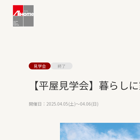
見学会
終了
【平屋見学会】暮らしに
開催日：2025.04.05(土)～04.06(日)