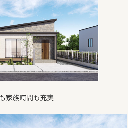
も家族時間も充実