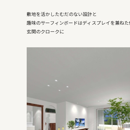
敷地を活かしたむだのない設計と
趣味のサーフィンボードはディスプレイを兼ねた
玄関のクロークに