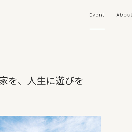
Event
Abou
家を、人生に遊びを