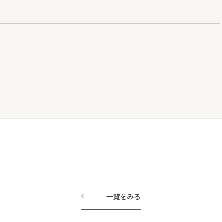
一覧をみる