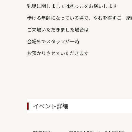
乳児に関しましては抱っこをお願いします
歩ける年齢になっている場で、やむを得ずご一緒
ご来場いただきました場合は
会場外でスタッフが一時
お預かりさせていただきます
イベント詳細