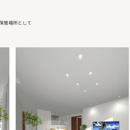
保管場所として