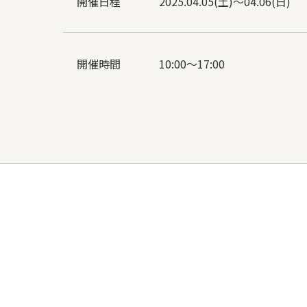
開催日程
2025.04.05(土)～04.06(日)
開催時間
10:00〜17:00